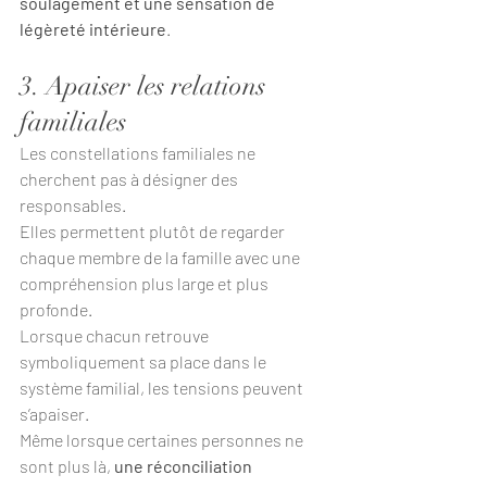
soulagement et une sensation de 
légèreté intérieure
.
3. Apaiser les relations 
familiales
Les constellations familiales ne 
cherchent pas à désigner des 
responsables.
Elles permettent plutôt de regarder 
chaque membre de la famille avec une 
compréhension plus large et plus 
profonde.
Lorsque chacun retrouve 
symboliquement sa place dans le 
système familial, les tensions peuvent 
s’apaiser.
Même lorsque certaines personnes ne 
sont plus là, 
une réconciliation 