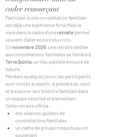
cadre ressourçant
Participer à une constellation familiale 
est déjà une expérience forte.Mais la 
vivre dans le cadre d’une 
retraite
 permet 
souvent d’aller encore plus loin.
En 
novembre 2026
, une retraite dédiée 
aux constellations familiales se tiendra à 
Terra Quinta
, un lieu paisible entouré de 
nature.
Pendant quelques jours, les participants 
sont invités à ralentir, à prendre du recul 
et à explorer leur histoire familiale dans 
un espace sécurisé et bienveillant.
Cette retraite offrira :
des séances guidées de 
constellations familiales
un cadre de groupe respectueux et 
soutenant