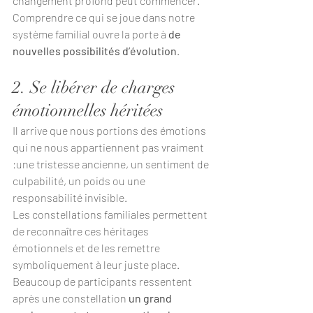
changement profond peut commencer.
Comprendre ce qui se joue dans notre 
système familial ouvre la porte à 
de 
nouvelles possibilités d’évolution
.
2. Se libérer de charges 
émotionnelles héritées
Il arrive que nous portions des émotions 
qui ne nous appartiennent pas vraiment 
:une tristesse ancienne, un sentiment de 
culpabilité, un poids ou une 
responsabilité invisible.
Les constellations familiales permettent 
de reconnaître ces héritages 
émotionnels et de les remettre 
symboliquement à leur juste place.
Beaucoup de participants ressentent 
après une constellation 
un grand 