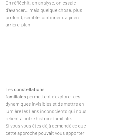
On réfléchit, on analyse, on essaie 
d’avancer… mais quelque chose, plus 
profond, semble continuer d’agir en 
arrière-plan.
Les 
constellations 
familiales
 permettent d’explorer ces 
dynamiques invisibles et de mettre en 
lumière les liens inconscients qui nous 
relient à notre histoire familiale.
Si vous vous êtes déjà demandé ce que 
cette approche pouvait vous apporter, 