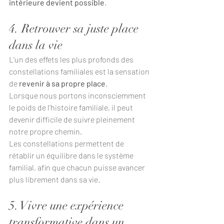
intérieure devient possible
.
4. Retrouver sa juste place 
dans la vie
L’un des effets les plus profonds des 
constellations familiales est la sensation 
de 
revenir à sa propre place
.
Lorsque nous portons inconsciemment 
le poids de l’histoire familiale, il peut 
devenir difficile de suivre pleinement 
notre propre chemin.
Les constellations permettent de 
rétablir un équilibre dans le système 
familial, afin que chacun puisse avancer 
plus librement dans sa vie.
5. Vivre une expérience 
transformative dans un 