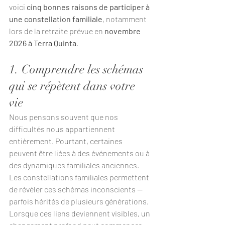
voici 
cinq bonnes raisons de participer à 
une constellation familiale
, notamment 
lors de la retraite prévue en 
novembre 
2026 à Terra Quinta
.
1. Comprendre les schémas 
qui se répètent dans votre 
vie
Nous pensons souvent que nos 
difficultés nous appartiennent 
entièrement. Pourtant, certaines 
peuvent être liées à des événements ou à 
des dynamiques familiales anciennes.
Les constellations familiales permettent 
de révéler ces schémas inconscients — 
parfois hérités de plusieurs générations.
Lorsque ces liens deviennent visibles, un 