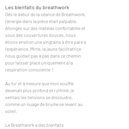
Les bienfaits du breathwork
Dès le début de la séance de Breathwork, 
l'énergie dans la pièce était palpable. 
Allongés sur des matelas confortables et 
sous des couvertures douces, nous 
étions environ une vingtaine à être paré à 
l'expérience. Mirte, la jeune facilitatrice 
nous guidait pas à pas dans ce chemin 
pour laisser place uniquement à la 
respiration consciente  !
Au fur et à mesure que mon souffle 
devenait plus profond et rythmé, je 
sentais les tensions se dissoudre, 
comme un nuage de brume se levant au 
soleil.
Le Breathwork a des bienfaits 