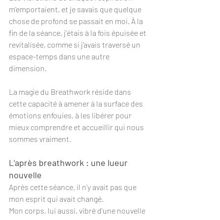
m'emportaient, et je savais que quelque 
chose de profond se passait en moi. À la 
fin de la séance, j'étais à la fois épuisée et 
revitalisée, comme si j’avais traversé un 
espace-temps dans une autre 
dimension.
La magie du Breathwork réside dans 
cette capacité à amener à la surface des 
émotions enfouies, à les libérer pour 
mieux comprendre et accueillir qui nous 
sommes vraiment.
L’après breathwork : une lueur 
nouvelle
Après cette séance, il n'y avait pas que 
mon esprit qui avait changé. 
Mon corps, lui aussi, vibré d'une nouvelle 