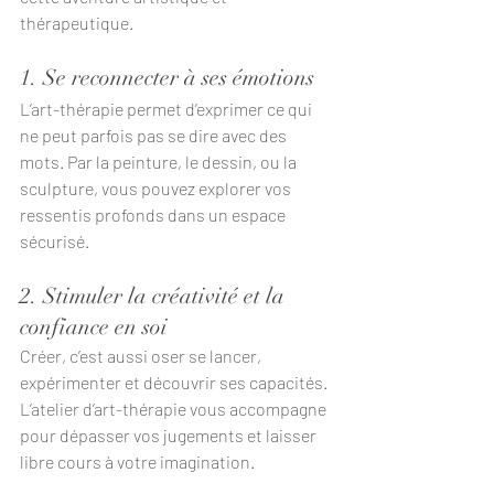
thérapeutique.
1. Se reconnecter à ses émotions
L’art-thérapie permet d’exprimer ce qui 
ne peut parfois pas se dire avec des 
mots. Par la peinture, le dessin, ou la 
sculpture, vous pouvez explorer vos 
ressentis profonds dans un espace 
sécurisé.
2. Stimuler la créativité et la 
confiance en soi
Créer, c’est aussi oser se lancer, 
expérimenter et découvrir ses capacités. 
L’atelier d’art-thérapie vous accompagne 
pour dépasser vos jugements et laisser 
libre cours à votre imagination.