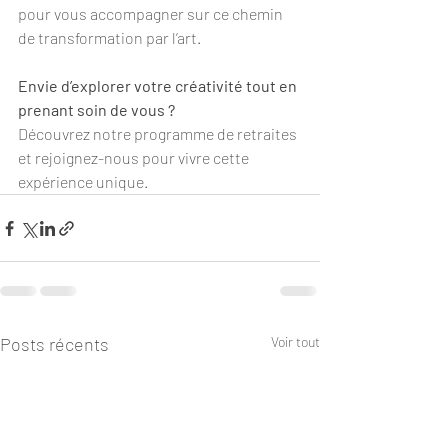
pour vous accompagner sur ce chemin 
de transformation par l’art.
Envie d’explorer votre créativité tout en 
prenant soin de vous ?
Découvrez notre programme de retraites 
et rejoignez-nous pour vivre cette 
expérience unique.
Posts récents
Voir tout