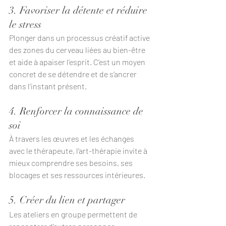
3. Favoriser la détente et réduire 
le stress
Plonger dans un processus créatif active 
des zones du cerveau liées au bien-être 
et aide à apaiser l’esprit. C’est un moyen 
concret de se détendre et de s’ancrer 
dans l’instant présent.
4. Renforcer la connaissance de 
soi
À travers les œuvres et les échanges 
avec le thérapeute, l’art-thérapie invite à 
mieux comprendre ses besoins, ses 
blocages et ses ressources intérieures.
5. Créer du lien et partager
Les ateliers en groupe permettent de 