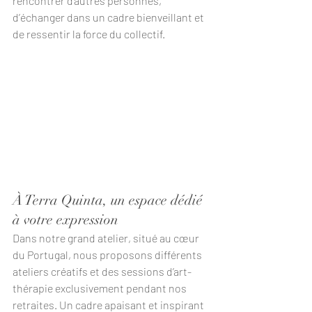
rencontrer d’autres personnes, 
d’échanger dans un cadre bienveillant et 
de ressentir la force du collectif.
À Terra Quinta, un espace dédié 
à votre expression
Dans notre grand atelier, situé au cœur 
du Portugal, nous proposons différents 
ateliers créatifs et des sessions d’art-
thérapie exclusivement pendant nos 
retraites. Un cadre apaisant et inspirant 