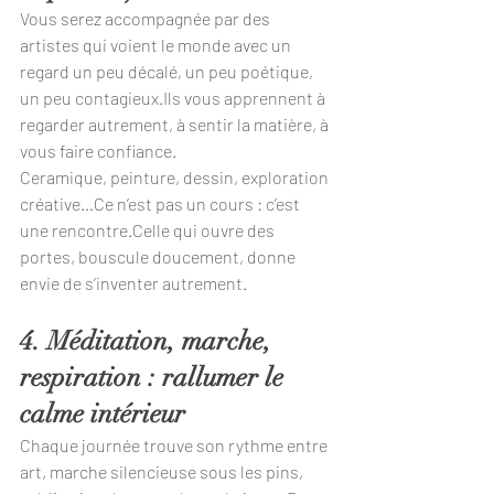
Vous serez accompagnée par des 
artistes qui voient le monde avec un 
regard un peu décalé, un peu poétique, 
un peu contagieux.Ils vous apprennent à 
regarder autrement, à sentir la matière, à 
vous faire confiance.
Ceramique, peinture, dessin, exploration 
créative…Ce n’est pas un cours : c’est 
une rencontre.Celle qui ouvre des 
portes, bouscule doucement, donne 
envie de s’inventer autrement.
4. Méditation, marche, 
respiration : rallumer le 
calme intérieur
Chaque journée trouve son rythme entre 
art, marche silencieuse sous les pins, 