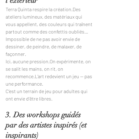
l’extérieur
Terra Quinta respire la création.Des 
ateliers lumineux, des matériaux qui 
vous appellent, des couleurs qui traînent 
partout comme des confettis oubliés…
Impossible de ne pas avoir envie de 
dessiner, de peindre, de malaxer, de 
façonner.
Ici, aucune pression.On expérimente, on 
se salit les mains, on rit, on 
recommence.L’art redevient un jeu — pas 
une performance.
C’est un terrain de jeu pour adultes qui 
ont envie d’être libres.
3. Des workshops guidés 
par des artistes inspirés (et 
inspirants)