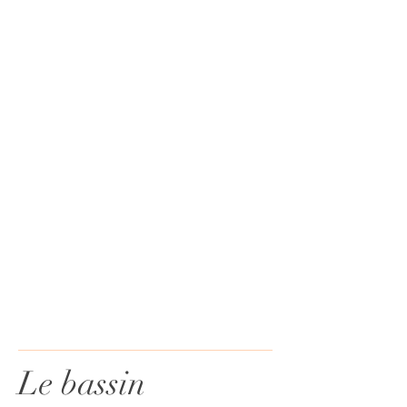
Le bassin