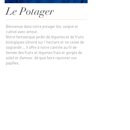
Le Potager
Bienvenue dans notre potager bio, soigné et
cultivé avec amour.
Notre fantastique jardin de légumes et de fruits
biologiques s'étend sur 1 hectare et ne cesse de
s’agrandir... Il offre à notre cantine au fil de
l’année des fruits et légumes frais et gorgés de
soleil et d’amour, de quoi faire rayonner vos
papilles.