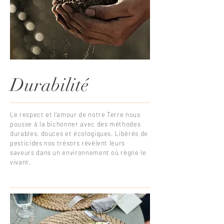
Durabilité
Le respect et l’amour de notre Terre nous
pousse à la bichonner avec des méthodes
durables, douces et écologiques. Libérés de
pesticides nos trésors révèlent leurs
saveurs dans un environnement où règne le
vivant.