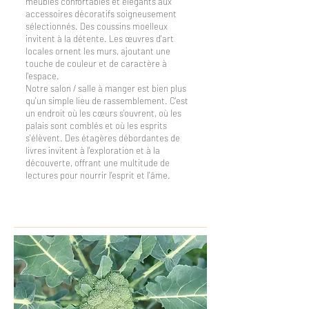
meubles confortables et élégants aux
accessoires décoratifs soigneusement
sélectionnés. Des coussins moelleux
invitent à la détente. Les œuvres d'art
locales ornent les murs, ajoutant une
touche de couleur et de caractère à
l'espace.
Notre salon / salle à manger est bien plus
qu'un simple lieu de rassemblement. C'est
un endroit où les cœurs s'ouvrent, où les
palais sont comblés et où les esprits
s'élèvent. Des étagères débordantes de
livres invitent à l'exploration et à la
découverte, offrant une multitude de
lectures pour nourrir l'esprit et l'âme.