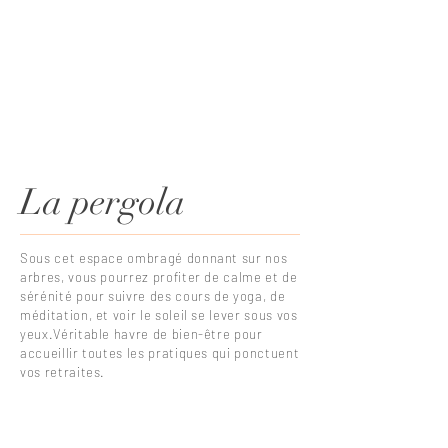
La pergola
Sous cet espace ombragé donnant sur nos
arbres, vous pourrez profiter de calme et de
sérénité pour suivre des cours de yoga, de
méditation, et voir le soleil se lever sous vos
yeux.Véritable havre de bien-être pour
accueillir toutes les pratiques qui ponctuent
vos retraites.