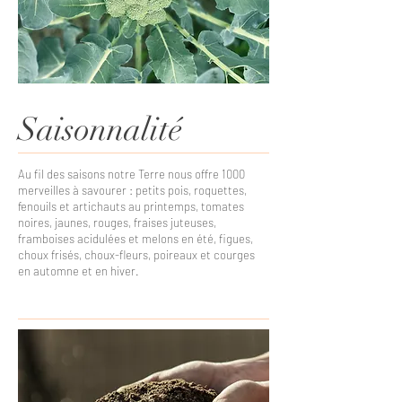
Saisonnalité
Au fil des saisons notre Terre nous offre 1000
merveilles à savourer : petits pois, roquettes,
fenouils et artichauts au printemps, tomates
noires, jaunes, rouges, fraises juteuses,
framboises acidulées et melons en été, figues,
choux frisés, choux-fleurs, poireaux et courges
en automne et en hiver.