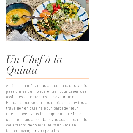
Un Chef à la
Quinta
Au fil de l’année, nous accueillons des chefs
passionnés du monde entier pour créer des
assiettes gourmandes et savoureuses.
Pendant leur séjour, les chefs sont invités à
travailler en cuisine pour partager leur
talent : avec vous le temps d’un atelier de
cuisine, mais aussi dans vos assiettes où ils
vous feront découvrir leurs univers en
faisant swinguer vos papilles.