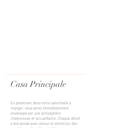
Casa Principale
En pénétrant dans notre salon/salle à
manger, vous serez immédiatement
enveloppé par une atmosphère
chaleureuse et accueillante. Chaque détail
a été pensé avec amour et attention, des