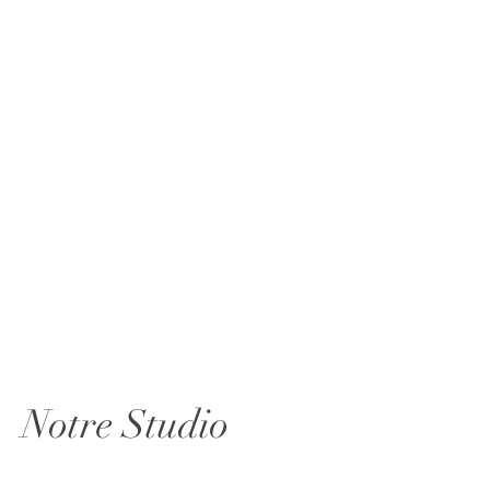
Notre Studio