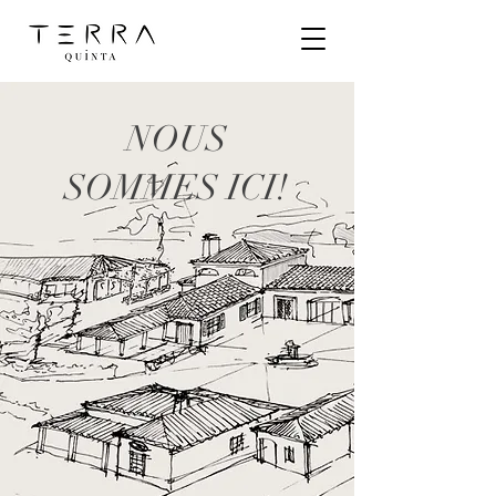
NOUS
SOMMES ICI!