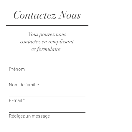
Contactez Nous
Vous pouvez nous
contactez en remplissant
ce formulaire.
Prénom
Nom de famille
E-mail
Rédigez un message