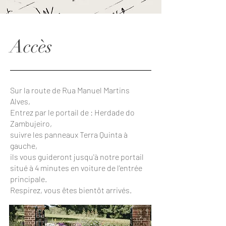
Accès
Sur la route de Rua Manuel Martins
Alves,
Entrez par le portail de : Herdade do
Zambujeiro,
suivre les panneaux Terra Quinta à
gauche,
ils vous guideront jusqu'à notre portail
situé à 4 minutes en voiture de l'entrée
principale.
Respirez, vous êtes bientôt arrivés.