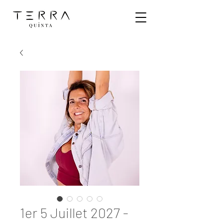
1er 5 Juillet 2027 -