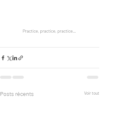
Practice, practice, practice… 
Posts récents
Voir tout